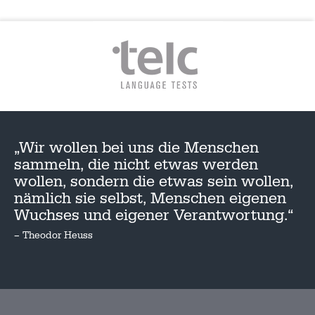
„Wir wollen bei uns die Menschen
sammeln, die nicht etwas werden
wollen, sondern die etwas sein wollen,
nämlich sie selbst, Menschen eigenen
Wuchses und eigener Verantwortung.“
– Theodor Heuss