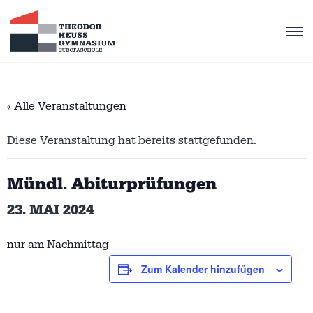
« Alle Veranstaltungen
Diese Veranstaltung hat bereits stattgefunden.
Mündl. Abiturprüfungen
23. MAI 2024
nur am Nachmittag
Zum Kalender hinzufügen