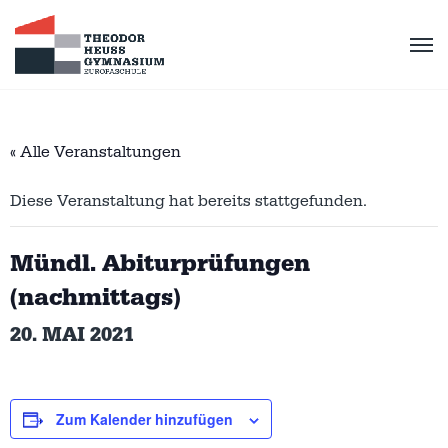
« Alle Veranstaltungen
Diese Veranstaltung hat bereits stattgefunden.
Mündl. Abiturprüfungen
(nachmittags)
20. MAI 2021
Zum Kalender hinzufügen