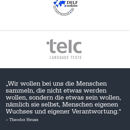
„Wir wollen bei uns die Menschen
sammeln, die nicht etwas werden
wollen, sondern die etwas sein wollen,
nämlich sie selbst, Menschen eigenen
Wuchses und eigener Verantwortung.“
– Theodor Heuss