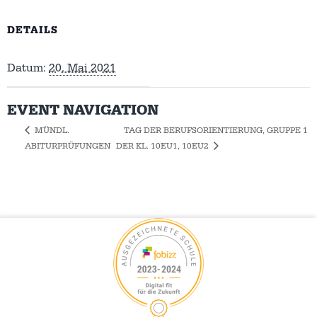
DETAILS
Datum:
20. Mai 2021
EVENT NAVIGATION
TAG DER BERUFSORIENTIERUNG, GRUPPE 1
MÜNDL.
ABITURPRÜFUNGEN
DER KL. 10EU1, 10EU2