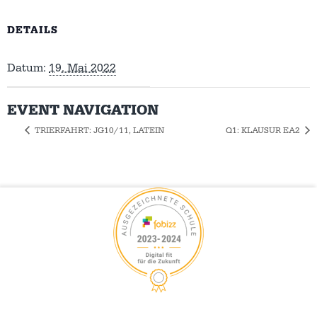
DETAILS
Datum:
19. Mai 2022
EVENT NAVIGATION
TRIERFAHRT: JG10/11, LATEIN
Q1: KLAUSUR EA2