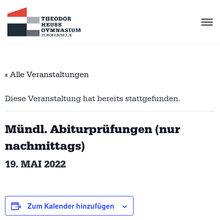
« Alle Veranstaltungen
Diese Veranstaltung hat bereits stattgefunden.
Mündl. Abiturprüfungen (nur
nachmittags)
19. MAI 2022
Zum Kalender hinzufügen