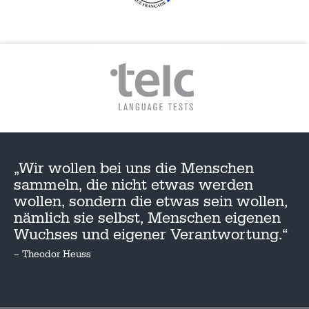
„Wir wollen bei uns die Menschen
sammeln, die nicht etwas werden
wollen, sondern die etwas sein wollen,
nämlich sie selbst, Menschen eigenen
Wuchses und eigener Verantwortung.“
– Theodor Heuss