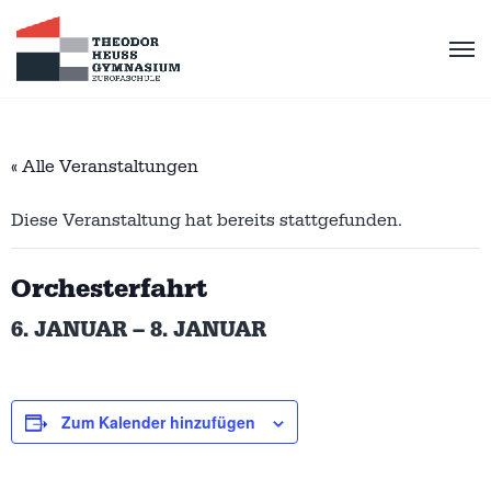
« Alle Veranstaltungen
Diese Veranstaltung hat bereits stattgefunden.
Orchesterfahrt
6. JANUAR
–
8. JANUAR
Zum Kalender hinzufügen