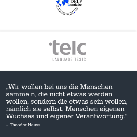
„Wir wollen bei uns die Menschen
sammeln, die nicht etwas werden
wollen, sondern die etwas sein wollen,
nämlich sie selbst, Menschen eigenen
Wuchses und eigener Verantwortung.“
– Theodor Heuss