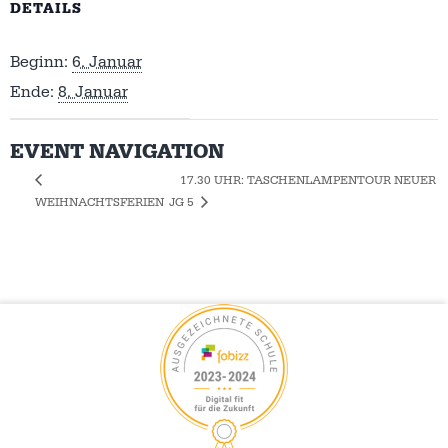
DETAILS
Beginn:
6. Januar
Ende:
8. Januar
EVENT NAVIGATION
17.30 UHR: TASCHENLAMPENTOUR NEUER
WEIHNACHTSFERIEN
JG 5