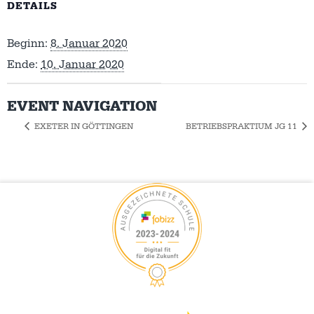
DETAILS
Beginn:
8. Januar 2020
Ende:
10. Januar 2020
EVENT NAVIGATION
EXETER IN GÖTTINGEN
BETRIEBSPRAKTIUM JG 11