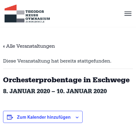
« Alle Veranstaltungen
Diese Veranstaltung hat bereits stattgefunden.
Orchesterprobentage in Eschwege
8. JANUAR 2020
–
10. JANUAR 2020
Zum Kalender hinzufügen