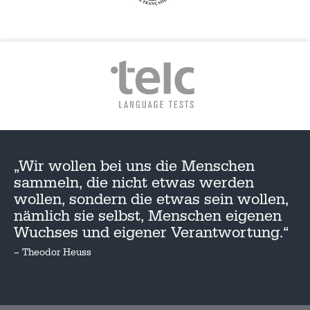
„Wir wollen bei uns die Menschen
sammeln, die nicht etwas werden
wollen, sondern die etwas sein wollen,
nämlich sie selbst, Menschen eigenen
Wuchses und eigener Verantwortung.“
– Theodor Heuss