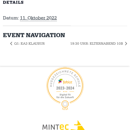
DETAILS
Datum:
11. Oktober 2022
EVENT NAVIGATION
Q1: EA3 KLAUSUR
19:30 UHR: ELTERNABEND 10B