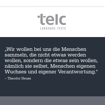
„Wir wollen bei uns die Menschen
sammeln, die nicht etwas werden
wollen, sondern die etwas sein wollen,
nämlich sie selbst, Menschen eigenen
Wuchses und eigener Verantwortung.“
– Theodor Heuss