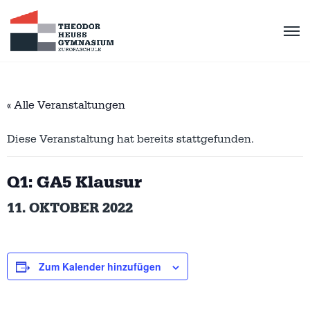
« Alle Veranstaltungen
Diese Veranstaltung hat bereits stattgefunden.
Q1: GA5 Klausur
11. OKTOBER 2022
Zum Kalender hinzufügen