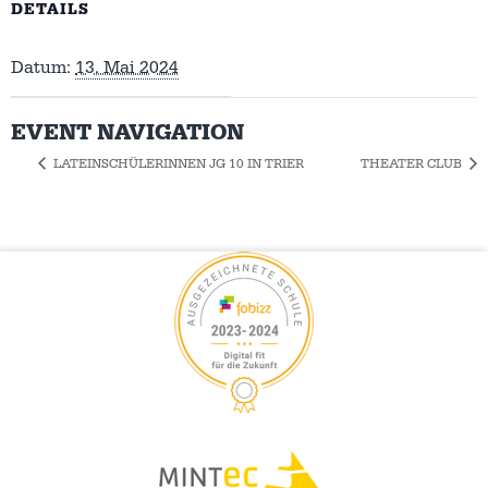
DETAILS
Datum:
13. Mai 2024
EVENT NAVIGATION
LATEINSCHÜLERINNEN JG 10 IN TRIER
THEATER CLUB