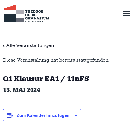
« Alle Veranstaltungen
Diese Veranstaltung hat bereits stattgefunden.
Q1 Klausur EA1 / 11nFS
13. MAI 2024
Zum Kalender hinzufügen