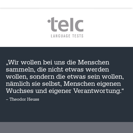
„Wir wollen bei uns die Menschen
sammeln, die nicht etwas werden
wollen, sondern die etwas sein wollen,
nämlich sie selbst, Menschen eigenen
Wuchses und eigener Verantwortung.“
– Theodor Heuss