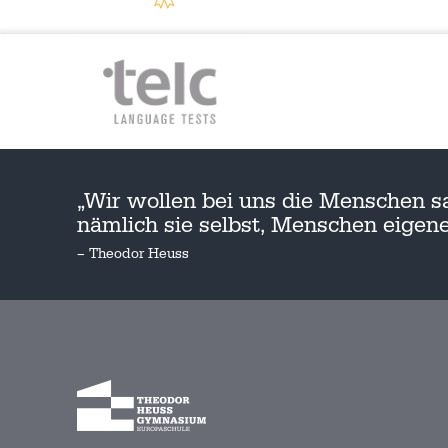
„Wir wollen bei uns die Menschen s
nämlich sie selbst, Menschen eige
– Theodor Heuss