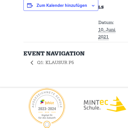
Zum Kalender hinzufügen
LS
Datum:
10. Juni
2021
EVENT NAVIGATION
Q1: KLAUSUR P5