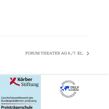
FORUM THEATER AG 6./7. KL.