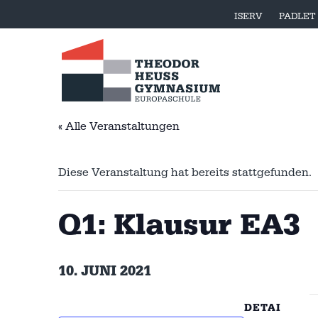
ISERV
PADLET
« Alle Veranstaltungen
Diese Veranstaltung hat bereits stattgefunden.
Q1: Klausur EA3
10. JUNI 2021
DETAI