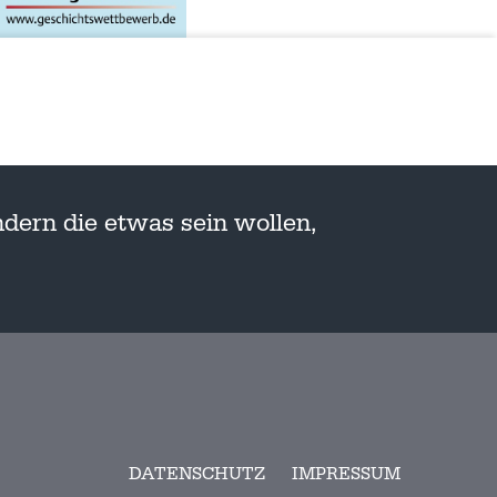
dern die etwas sein wollen,
DATENSCHUTZ
IMPRESSUM