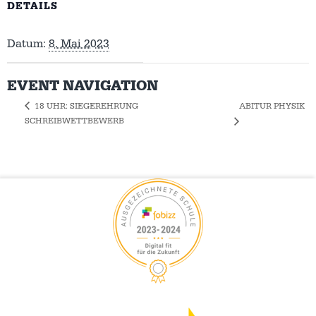
DETAILS
Datum:
8. Mai 2023
EVENT NAVIGATION
ABITUR PHYSIK
18 UHR: SIEGEREHRUNG
SCHREIBWETTBEWERB