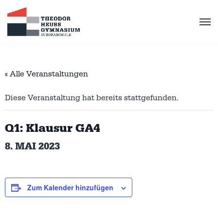
« Alle Veranstaltungen
Diese Veranstaltung hat bereits stattgefunden.
Q1: Klausur GA4
8. MAI 2023
Zum Kalender hinzufügen