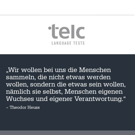
„Wir wollen bei uns die Menschen
sammeln, die nicht etwas werden
wollen, sondern die etwas sein wollen,
nämlich sie selbst, Menschen eigenen
Wuchses und eigener Verantwortung.“
– Theodor Heuss