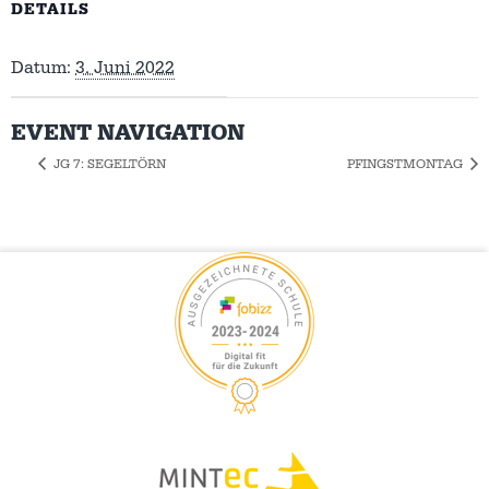
DETAILS
Datum:
3. Juni 2022
EVENT NAVIGATION
JG 7: SEGELTÖRN
PFINGSTMONTAG