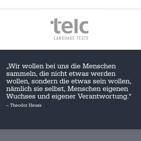
„Wir wollen bei uns die Menschen
sammeln, die nicht etwas werden
wollen, sondern die etwas sein wollen,
nämlich sie selbst, Menschen eigenen
Wuchses und eigener Verantwortung.“
– Theodor Heuss