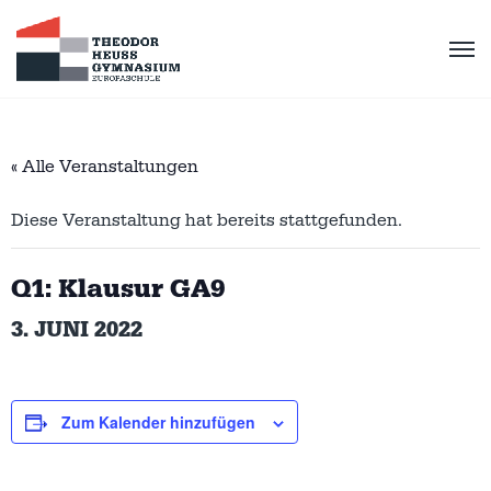
« Alle Veranstaltungen
Diese Veranstaltung hat bereits stattgefunden.
Q1: Klausur GA9
3. JUNI 2022
Zum Kalender hinzufügen