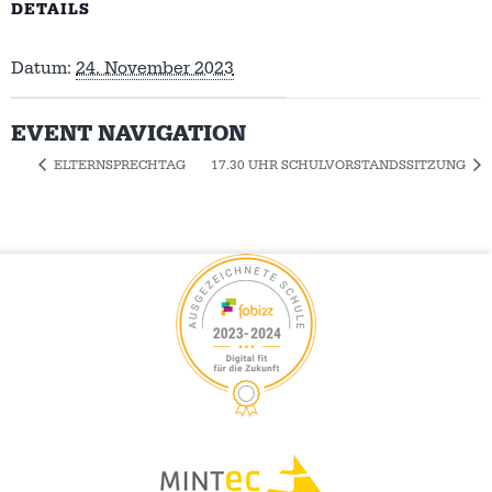
DETAILS
Datum:
24. November 2023
EVENT NAVIGATION
ELTERNSPRECHTAG
17.30 UHR SCHULVORSTANDSSITZUNG