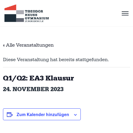
« Alle Veranstaltungen
Diese Veranstaltung hat bereits stattgefunden.
Q1/Q2: EA3 Klausur
24. NOVEMBER 2023
Zum Kalender hinzufügen