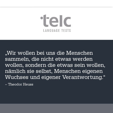
„Wir wollen bei uns die Menschen
sammeln, die nicht etwas werden
wollen, sondern die etwas sein wollen,
nämlich sie selbst, Menschen eigenen
Wuchses und eigener Verantwortung.“
– Theodor Heuss