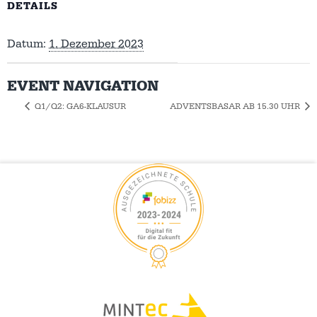
DETAILS
Datum:
1. Dezember 2023
EVENT NAVIGATION
Q1/Q2: GA6-KLAUSUR
ADVENTSBASAR AB 15.30 UHR