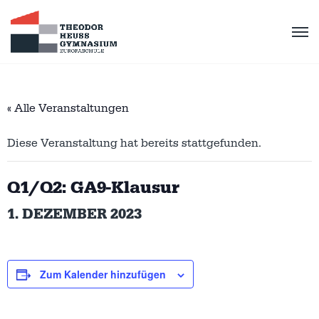
« Alle Veranstaltungen
Diese Veranstaltung hat bereits stattgefunden.
Q1/Q2: GA9-Klausur
1. DEZEMBER 2023
Zum Kalender hinzufügen