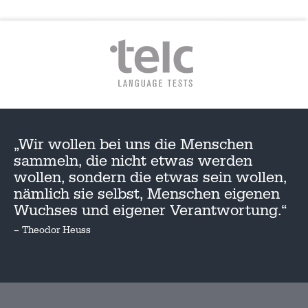
„Wir wollen bei uns die Menschen
sammeln, die nicht etwas werden
wollen, sondern die etwas sein wollen,
nämlich sie selbst, Menschen eigenen
Wuchses und eigener Verantwortung.“
– Theodor Heuss