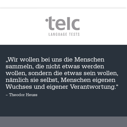
„Wir wollen bei uns die Menschen
sammeln, die nicht etwas werden
wollen, sondern die etwas sein wollen,
nämlich sie selbst, Menschen eigenen
Wuchses und eigener Verantwortung.“
– Theodor Heuss