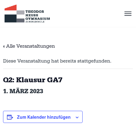
« Alle Veranstaltungen
Diese Veranstaltung hat bereits stattgefunden.
Q2: Klausur GA7
1. MÄRZ 2023
Zum Kalender hinzufügen