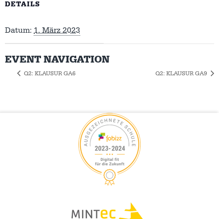
DETAILS
Datum:
1. März 2023
EVENT NAVIGATION
Q2: KLAUSUR GA6
Q2: KLAUSUR GA9