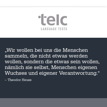
„Wir wollen bei uns die Menschen
sammeln, die nicht etwas werden
wollen, sondern die etwas sein wollen,
nämlich sie selbst, Menschen eigenen
Wuchses und eigener Verantwortung.“
– Theodor Heuss