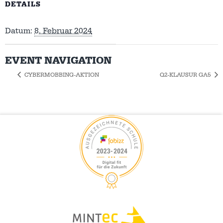
DETAILS
Datum:
8. Februar 2024
EVENT NAVIGATION
CYBERMOBBING-AKTION
Q2-KLAUSUR GA5