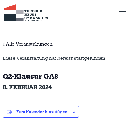
« Alle Veranstaltungen
Diese Veranstaltung hat bereits stattgefunden.
Q2-Klausur GA8
8. FEBRUAR 2024
Zum Kalender hinzufügen