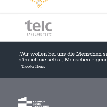
„Wir wollen bei uns die Menschen s
nämlich sie selbst, Menschen eige
– Theodor Heuss