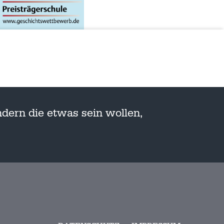
dern die etwas sein wollen,