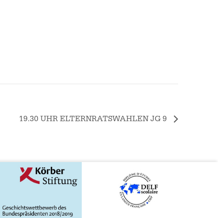
19.30 UHR ELTERNRATSWAHLEN JG 9