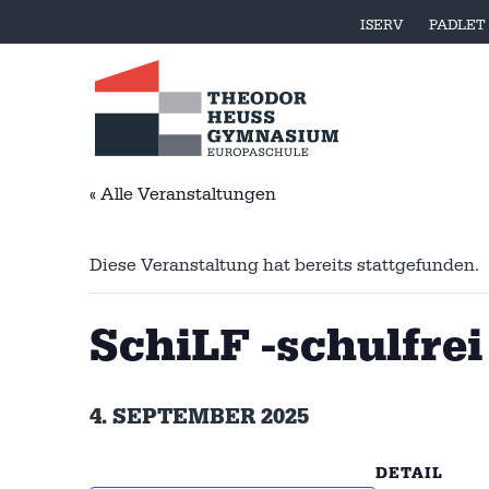
ISERV
PADLET
« Alle Veranstaltungen
Diese Veranstaltung hat bereits stattgefunden.
SchiLF -schulfrei 
4. SEPTEMBER 2025
DETAIL