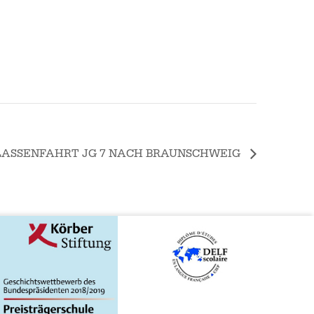
LASSENFAHRT JG 7 NACH BRAUNSCHWEIG