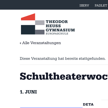
ISERV
PADLET
« Alle Veranstaltungen
Diese Veranstaltung hat bereits stattgefunden.
Schultheaterwoch
1. JUNI
DETA