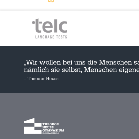
„Wir wollen bei uns die Menschen s
nämlich sie selbst, Menschen eige
– Theodor Heuss