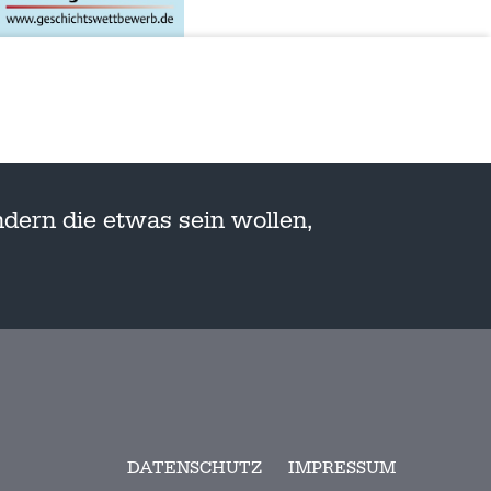
dern die etwas sein wollen,
DATENSCHUTZ
IMPRESSUM