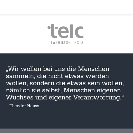
„Wir wollen bei uns die Menschen
sammeln, die nicht etwas werden
wollen, sondern die etwas sein wollen,
nämlich sie selbst, Menschen eigenen
Wuchses und eigener Verantwortung.“
– Theodor Heuss