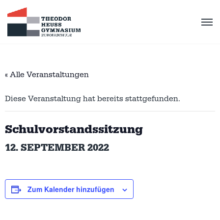
« Alle Veranstaltungen
Diese Veranstaltung hat bereits stattgefunden.
Schulvorstandssitzung
12. SEPTEMBER 2022
Zum Kalender hinzufügen