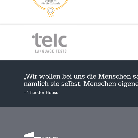
„Wir wollen bei uns die Menschen s
nämlich sie selbst, Menschen eige
– Theodor Heuss