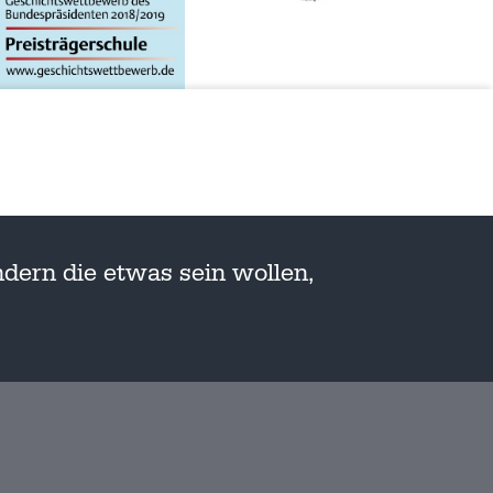
dern die etwas sein wollen,