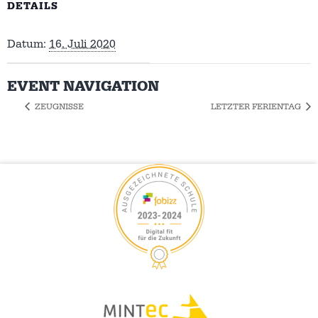
DETAILS
Datum:
16. Juli 2020
EVENT NAVIGATION
ZEUGNISSE
LETZTER FERIENTAG