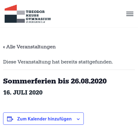
« Alle Veranstaltungen
Diese Veranstaltung hat bereits stattgefunden.
Sommerferien bis 26.08.2020
16. JULI 2020
Zum Kalender hinzufügen