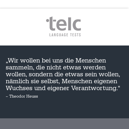
„Wir wollen bei uns die Menschen
sammeln, die nicht etwas werden
wollen, sondern die etwas sein wollen,
nämlich sie selbst, Menschen eigenen
Wuchses und eigener Verantwortung.“
– Theodor Heuss