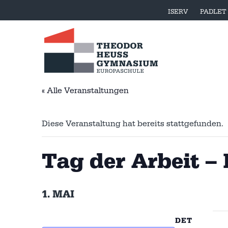
ISERV
PADLET
« Alle Veranstaltungen
Diese Veranstaltung hat bereits stattgefunden.
Tag der Arbeit – 
1. MAI
DET