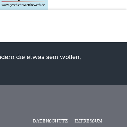
dern die etwas sein wollen,
DATENSCHUTZ
IMPRESSUM