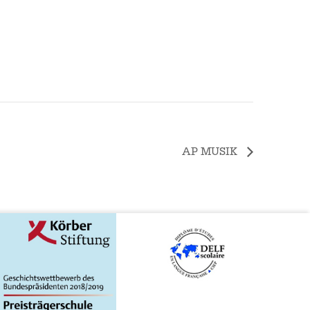
AP MUSIK