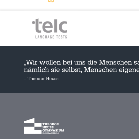
„Wir wollen bei uns die Menschen s
nämlich sie selbst, Menschen eige
– Theodor Heuss