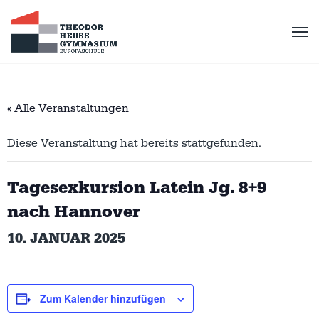
« Alle Veranstaltungen
Diese Veranstaltung hat bereits stattgefunden.
Tagesexkursion Latein Jg. 8+9
nach Hannover
10. JANUAR 2025
Zum Kalender hinzufügen