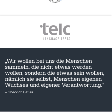
„Wir wollen bei uns die Menschen
sammeln, die nicht etwas werden
wollen, sondern die etwas sein wollen,
nämlich sie selbst, Menschen eigenen
Wuchses und eigener Verantwortung.“
– Theodor Heuss