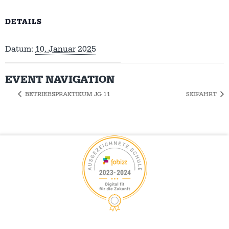
DETAILS
Datum:
10. Januar 2025
EVENT NAVIGATION
BETRIEBSPRAKTIKUM JG 11
SKIFAHRT