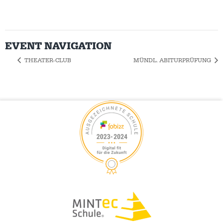
EVENT NAVIGATION
THEATER-CLUB
MÜNDL. ABITURPRÜFUNG