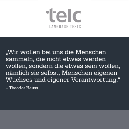
„Wir wollen bei uns die Menschen
sammeln, die nicht etwas werden
wollen, sondern die etwas sein wollen,
nämlich sie selbst, Menschen eigenen
Wuchses und eigener Verantwortung.“
– Theodor Heuss