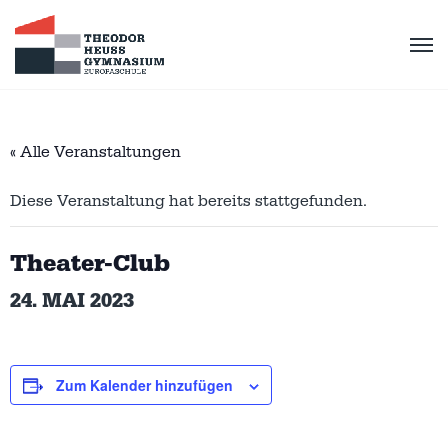
« Alle Veranstaltungen
Diese Veranstaltung hat bereits stattgefunden.
Theater-Club
24. MAI 2023
Zum Kalender hinzufügen