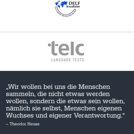
„Wir wollen bei uns die Menschen
sammeln, die nicht etwas werden
wollen, sondern die etwas sein wollen,
nämlich sie selbst, Menschen eigenen
Wuchses und eigener Verantwortung.“
– Theodor Heuss