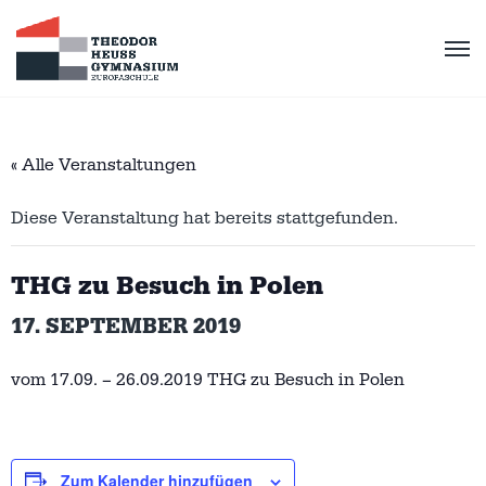
« Alle Veranstaltungen
Diese Veranstaltung hat bereits stattgefunden.
THG zu Besuch in Polen
17. SEPTEMBER 2019
vom 17.09. – 26.09.2019 THG zu Besuch in Polen
Zum Kalender hinzufügen