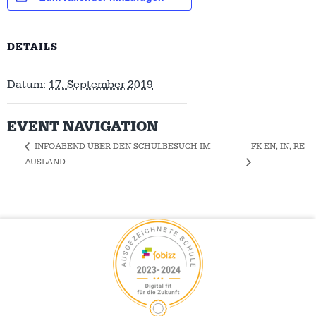
DETAILS
Datum:
17. September 2019
EVENT NAVIGATION
FK EN, IN, RE
INFOABEND ÜBER DEN SCHULBESUCH IM
AUSLAND