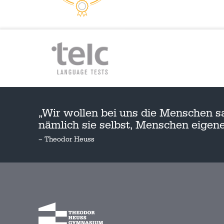
„Wir wollen bei uns die Menschen s
nämlich sie selbst, Menschen eige
– Theodor Heuss