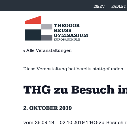
ISERV
PADLET
« Alle Veranstaltungen
Diese Veranstaltung hat bereits stattgefunden.
THG zu Besuch in
2. OKTOBER 2019
vom 25.09.19 – 02.10.2019 THG zu Besuch in