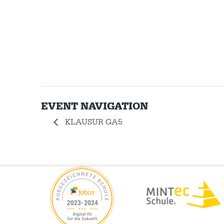
EVENT NAVIGATION
KLAUSUR GA5