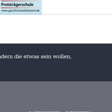
dern die etwas sein wollen,