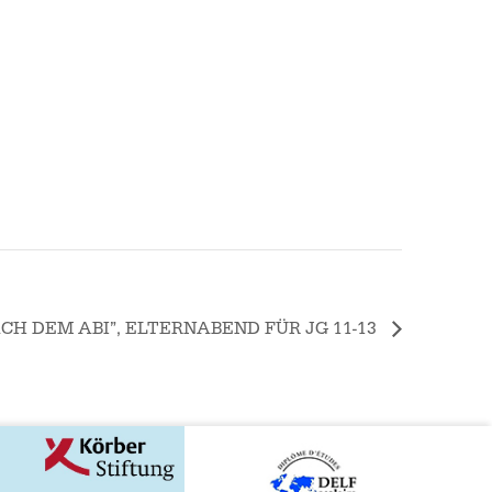
ACH DEM ABI”, ELTERNABEND FÜR JG 11-13