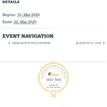
DETAILS
Beginn:
15. Mai 2025
Ende:
22. Mai 2025
EVENT NAVIGATION
ABIKLAUSUR PHILOSOPHIE
KLAUSUR Q1: GA8