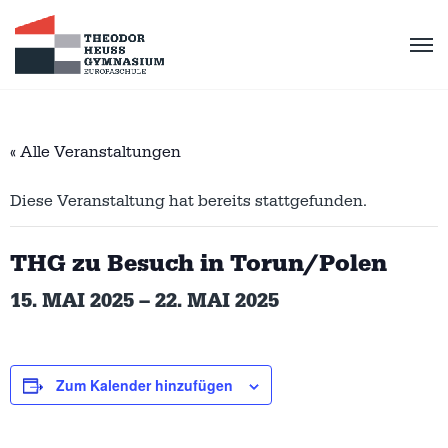
« Alle Veranstaltungen
Diese Veranstaltung hat bereits stattgefunden.
THG zu Besuch in Torun/Polen
15. MAI 2025
–
22. MAI 2025
Zum Kalender hinzufügen