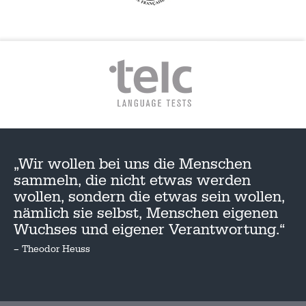
„Wir wollen bei uns die Menschen
sammeln, die nicht etwas werden
wollen, sondern die etwas sein wollen,
nämlich sie selbst, Menschen eigenen
Wuchses und eigener Verantwortung.“
– Theodor Heuss