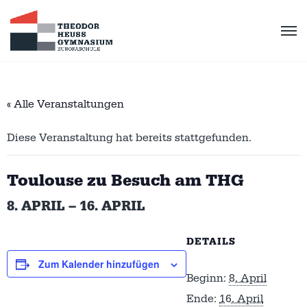
« Alle Veranstaltungen
Diese Veranstaltung hat bereits stattgefunden.
Toulouse zu Besuch am THG
8. APRIL
–
16. APRIL
DETAILS
Zum Kalender hinzufügen
Beginn:
8. April
Ende:
16. April