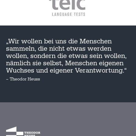
„Wir wollen bei uns die Menschen
sammeln, die nicht etwas werden
wollen, sondern die etwas sein wollen,
nämlich sie selbst, Menschen eigenen
Wuchses und eigener Verantwortung.“
– Theodor Heuss