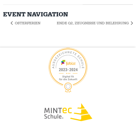
EVENT NAVIGATION
OSTERFERIEN
ENDE Q2, ZEUGNISSE UND BELEHRUNG