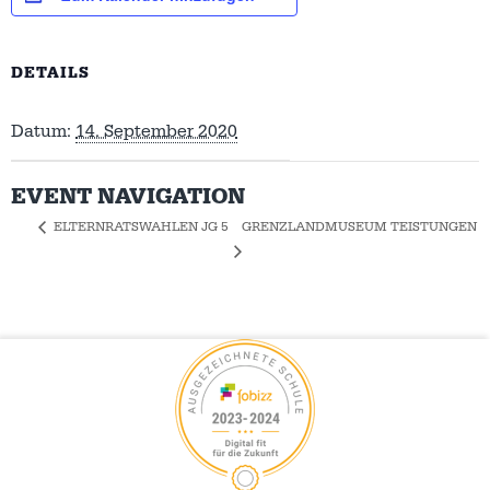
DETAILS
Datum:
14. September 2020
EVENT NAVIGATION
GRENZLANDMUSEUM TEISTUNGEN
ELTERNRATSWAHLEN JG 5