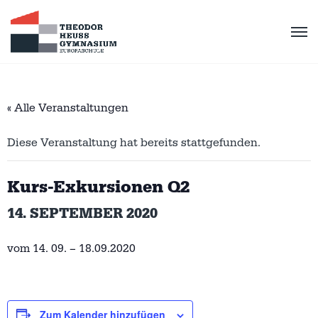
« Alle Veranstaltungen
Diese Veranstaltung hat bereits stattgefunden.
Kurs-Exkursionen Q2
14. SEPTEMBER 2020
vom 14. 09. – 18.09.2020
Zum Kalender hinzufügen