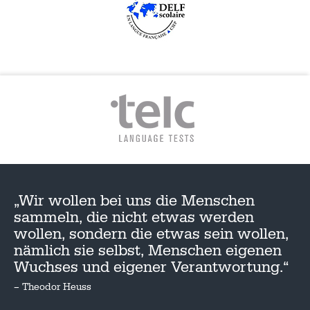
„Wir wollen bei uns die Menschen
sammeln, die nicht etwas werden
wollen, sondern die etwas sein wollen,
nämlich sie selbst, Menschen eigenen
Wuchses und eigener Verantwortung.“
– Theodor Heuss