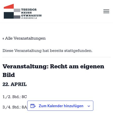
« Alle Veranstaltungen
Diese Veranstaltung hat bereits stattgefunden.
Veranstaltung: Recht am eigenen
Bild
22. APRIL
1./2. Std.: 8C
Zum Kalender hinzufügen
3./4. Std.: 8A