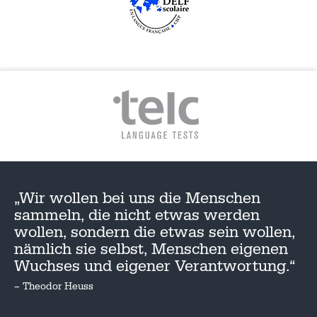
„Wir wollen bei uns die Menschen
sammeln, die nicht etwas werden
wollen, sondern die etwas sein wollen,
nämlich sie selbst, Menschen eigenen
Wuchses und eigener Verantwortung.“
– Theodor Heuss