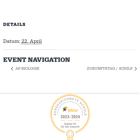
DETAILS
Datum:
22. April
EVENT NAVIGATION
AP BIOLOGIE
ZUKUNFTSTAG / SCHILF