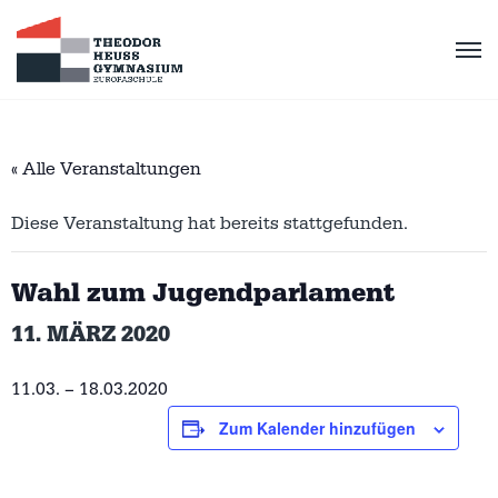
« Alle Veranstaltungen
Diese Veranstaltung hat bereits stattgefunden.
Wahl zum Jugendparlament
11. MÄRZ 2020
11.03. – 18.03.2020
Zum Kalender hinzufügen