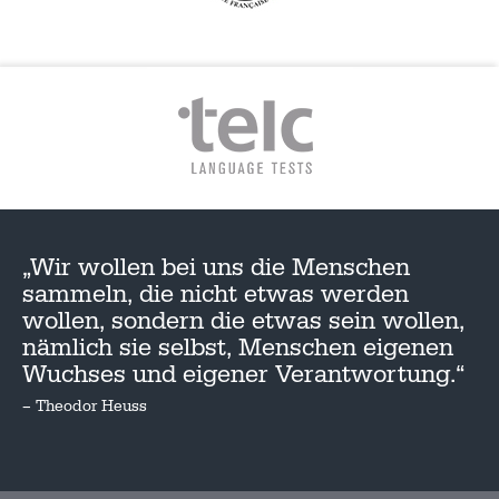
„Wir wollen bei uns die Menschen
sammeln, die nicht etwas werden
wollen, sondern die etwas sein wollen,
nämlich sie selbst, Menschen eigenen
Wuchses und eigener Verantwortung.“
– Theodor Heuss