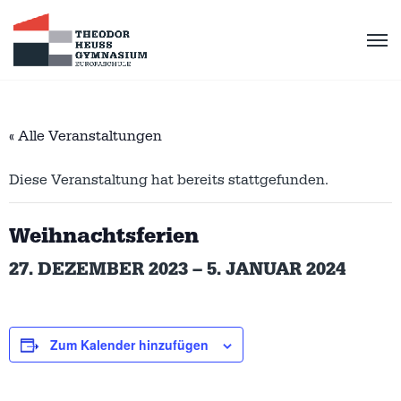
« Alle Veranstaltungen
Diese Veranstaltung hat bereits stattgefunden.
Weihnachtsferien
27. DEZEMBER 2023
–
5. JANUAR 2024
Zum Kalender hinzufügen