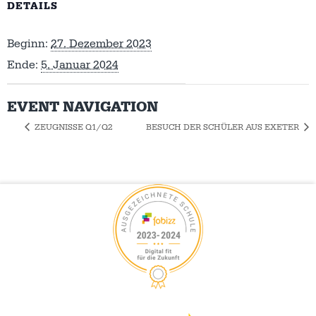
DETAILS
Beginn:
27. Dezember 2023
Ende:
5. Januar 2024
EVENT NAVIGATION
ZEUGNISSE Q1/Q2
BESUCH DER SCHÜLER AUS EXETER