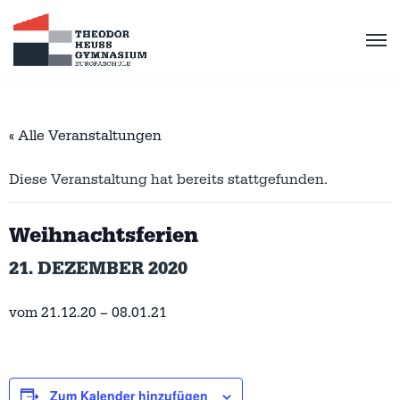
« Alle Veranstaltungen
Diese Veranstaltung hat bereits stattgefunden.
Weihnachtsferien
21. DEZEMBER 2020
vom 21.12.20 – 08.01.21
Zum Kalender hinzufügen