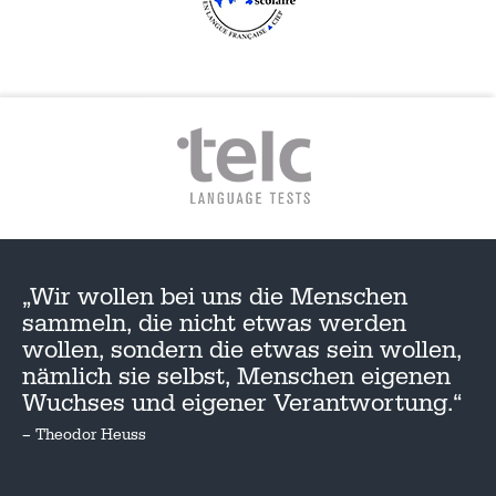
„Wir wollen bei uns die Menschen
sammeln, die nicht etwas werden
wollen, sondern die etwas sein wollen,
nämlich sie selbst, Menschen eigenen
Wuchses und eigener Verantwortung.“
– Theodor Heuss