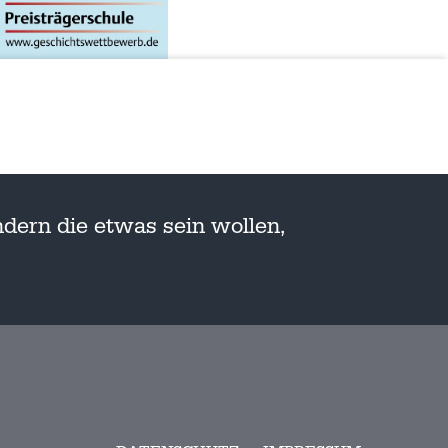
dern die etwas sein wollen,