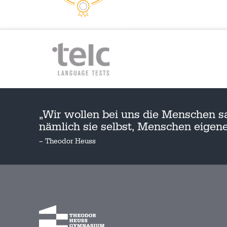
„Wir wollen bei uns die Menschen s
nämlich sie selbst, Menschen eige
– Theodor Heuss