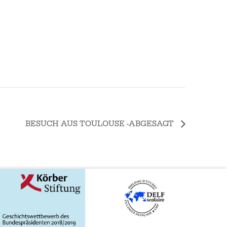
BESUCH AUS TOULOUSE -ABGESAGT