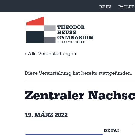
ISERV
PADLET
« Alle Veranstaltungen
Diese Veranstaltung hat bereits stattgefunden.
Zentraler Nachsc
19. MÄRZ 2022
DETAI