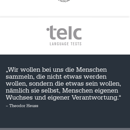
„Wir wollen bei uns die Menschen
sammeln, die nicht etwas werden
wollen, sondern die etwas sein wollen,
nämlich sie selbst, Menschen eigenen
Wuchses und eigener Verantwortung.“
– Theodor Heuss