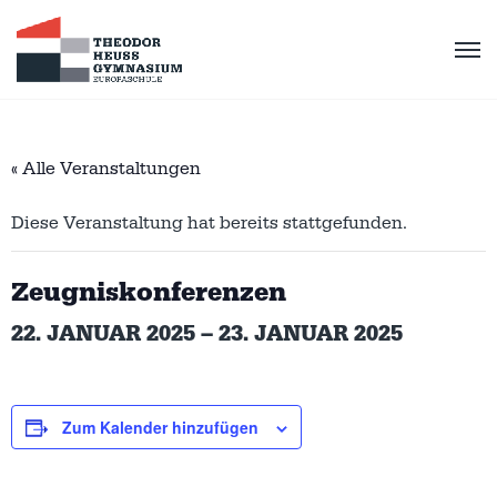
« Alle Veranstaltungen
Diese Veranstaltung hat bereits stattgefunden.
Zeugniskonferenzen
22. JANUAR 2025
–
23. JANUAR 2025
Zum Kalender hinzufügen