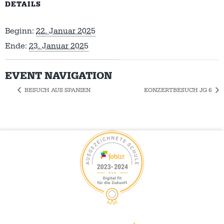
DETAILS
Beginn:
22. Januar 2025
Ende:
23. Januar 2025
EVENT NAVIGATION
BESUCH AUS SPANIEN
KONZERTBESUCH JG 6