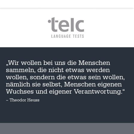
„Wir wollen bei uns die Menschen
sammeln, die nicht etwas werden
wollen, sondern die etwas sein wollen,
nämlich sie selbst, Menschen eigenen
Wuchses und eigener Verantwortung.“
– Theodor Heuss