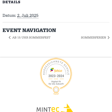
DETAILS
Datum:
2. Juli 2025
EVENT NAVIGATION
AB 15 UHR SOMMERFEST
SOMMERFERIEN