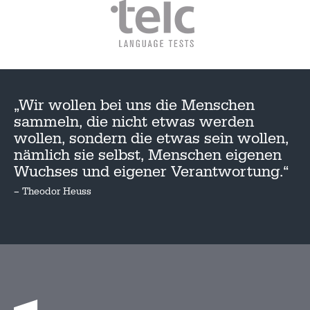
„Wir wollen bei uns die Menschen
sammeln, die nicht etwas werden
wollen, sondern die etwas sein wollen,
nämlich sie selbst, Menschen eigenen
Wuchses und eigener Verantwortung.“
– Theodor Heuss