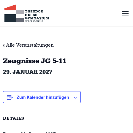
« Alle Veranstaltungen
Zeugnisse JG 5-11
29. JANUAR 2027
Zum Kalender hinzufügen
DETAILS