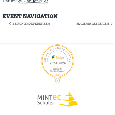
Datum:
29. Januar 2027
EVENT NAVIGATION
ZEUGNISKONFERENZEN
HALBJAHRESFERIEN