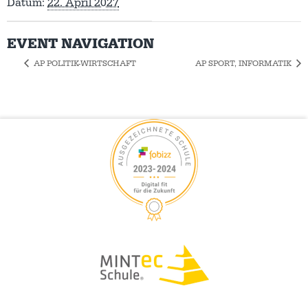
Datum:
22. April 2027
EVENT NAVIGATION
AP POLITIK-WIRTSCHAFT
AP SPORT, INFORMATIK