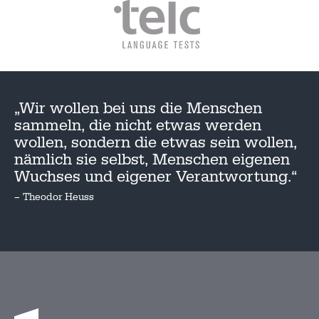
„Wir wollen bei uns die Menschen
sammeln, die nicht etwas werden
wollen, sondern die etwas sein wollen,
nämlich sie selbst, Menschen eigenen
Wuchses und eigener Verantwortung.“
– Theodor Heuss