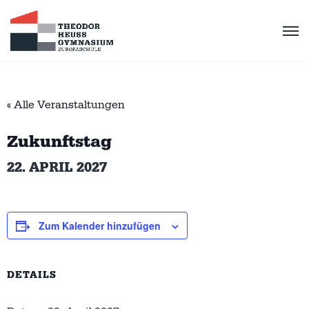
« Alle Veranstaltungen
Zukunftstag
22. APRIL 2027
Zum Kalender hinzufügen
DETAILS