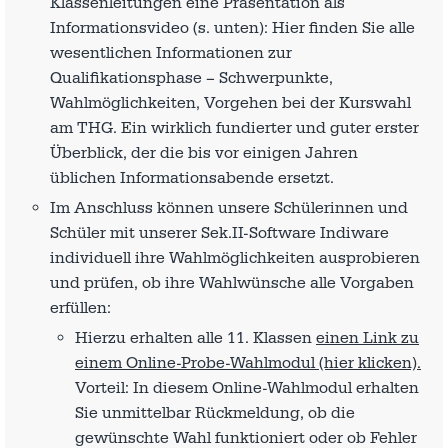
Klassenleitungen eine Präsentation als
Informationsvideo (s. unten): Hier finden Sie alle
wesentlichen Informationen zur
Qualifikationsphase – Schwerpunkte,
Wahlmöglichkeiten, Vorgehen bei der Kurswahl
am THG. Ein wirklich fundierter und guter erster
Überblick, der die bis vor einigen Jahren
üblichen Informationsabende ersetzt.
Im Anschluss können unsere Schülerinnen und
Schüler mit unserer Sek.II-Software Indiware
individuell ihre Wahlmöglichkeiten ausprobieren
und prüfen, ob ihre Wahlwünsche alle Vorgaben
erfüllen:
Hierzu erhalten alle 11. Klassen
einen Link zu
einem Online-Probe-Wahlmodul (hier klicken).
Vorteil: In diesem Online-Wahlmodul erhalten
Sie unmittelbar Rückmeldung, ob die
gewünschte Wahl funktioniert oder ob Fehler