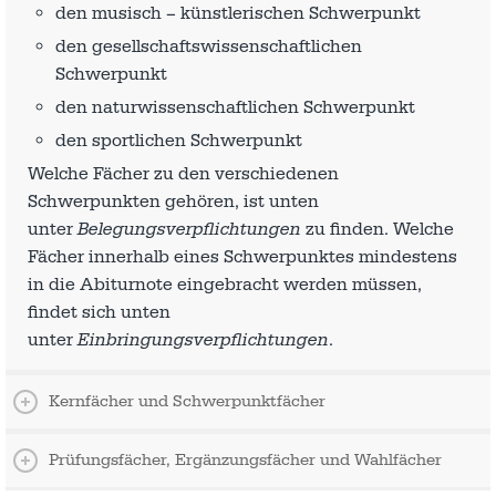
den musisch – künstlerischen Schwerpunkt
den gesellschaftswissenschaftlichen
Schwerpunkt
den naturwissenschaftlichen Schwerpunkt
den sportlichen Schwerpunkt
Welche Fächer zu den verschiedenen
Schwerpunkten gehören, ist unten
unter
Belegungsverpflichtungen
zu finden. Welche
Fächer innerhalb eines Schwerpunktes mindestens
in die Abiturnote eingebracht werden müssen,
findet sich unten
unter
Einbringungsverpflichtungen
.
Kernfächer und Schwerpunktfächer
Prüfungsfächer, Ergänzungsfächer und Wahlfächer