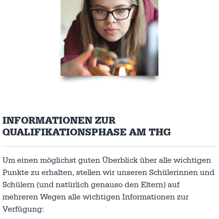
INFORMATIONEN ZUR
QUALIFIKATIONSPHASE AM THG
Um einen möglichst guten Überblick über alle wichtigen
Punkte zu erhalten, stellen wir unseren Schülerinnen und
Schülern (und natürlich genauso den Eltern) auf
mehreren Wegen alle wichtigen Informationen zur
Verfügung: