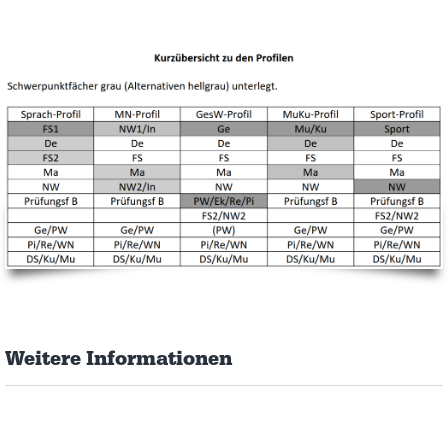
Weitere Informationen