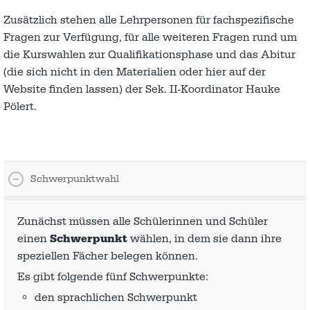
Zusätzlich stehen alle Lehrpersonen für fachspezifische
Fragen zur Verfügung, für alle weiteren Fragen rund um
die Kurswahlen zur Qualifikationsphase und das Abitur
(die sich nicht in den Materialien oder hier auf der
Website finden lassen) der Sek. II-Koordinator Hauke
Pölert.
Schwerpunktwahl
Zunächst müssen alle Schülerinnen und Schüler
einen
Schwerpunkt
wählen, in dem sie dann ihre
speziellen Fächer belegen können.
Es gibt folgende fünf Schwerpunkte:
den sprachlichen Schwerpunkt