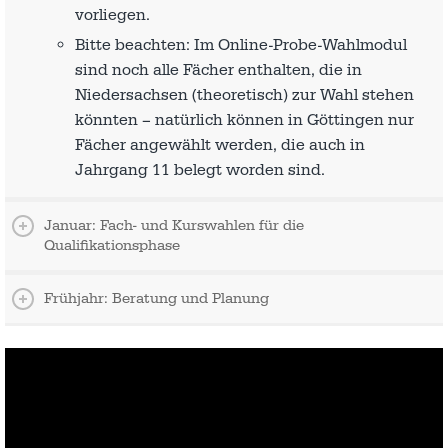
vorliegen.
Bitte beachten: Im Online-Probe-Wahlmodul
sind noch alle Fächer enthalten, die in
Niedersachsen (theoretisch) zur Wahl stehen
könnten – natürlich können in Göttingen nur
Fächer angewählt werden, die auch in
Jahrgang 11 belegt worden sind.
Januar: Fach- und Kurswahlen für die
Qualifikationsphase
Frühjahr: Beratung und Planung