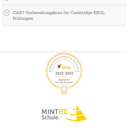
CAE? Vorbereitungskurs für Cambridge ESOL
Prüfungen