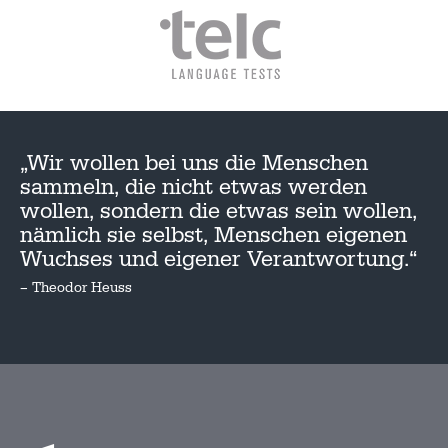
„Wir wollen bei uns die Menschen
sammeln, die nicht etwas werden
wollen, sondern die etwas sein wollen,
nämlich sie selbst, Menschen eigenen
Wuchses und eigener Verantwortung.“
– Theodor Heuss