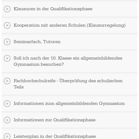
Klausuren in der Qualifikationsphase
Kooperation mit anderen Schulen (Klausurregelung)
Seminarfach, Tutoren
Soll ich nach der 10. Klasse ein allgemeinbildendes
Gymnasium besuchen?
Fachhochschulreife - Überprüfung des schulischen
Teils
Informationen zum allgemeinbildenden Gymnasium
Informationen zur Qualifikationsphase
Leistenplan in der Qualifikationsphase