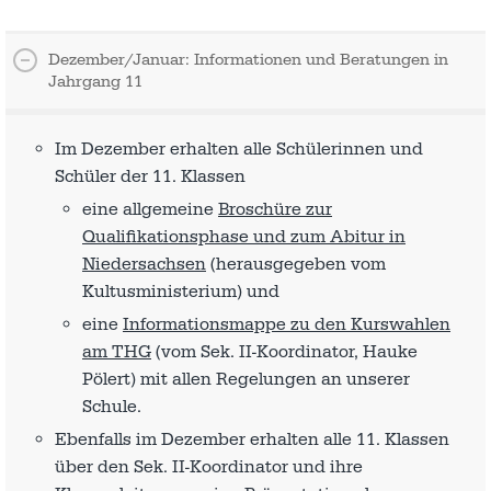
Dezember/Januar: Informationen und Beratungen in
Jahrgang 11
Im Dezember erhalten alle Schülerinnen und
Schüler der 11. Klassen
eine allgemeine
Broschüre zur
Qualifikationsphase und zum Abitur in
Niedersachsen
(herausgegeben vom
Kultusministerium) und
eine
Informationsmappe zu den Kurswahlen
am THG
(vom Sek. II-Koordinator, Hauke
Pölert) mit allen Regelungen an unserer
Schule.
Ebenfalls im Dezember erhalten alle 11. Klassen
über den Sek. II-Koordinator und ihre