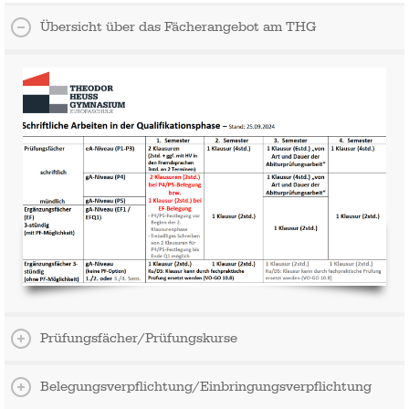
Übersicht über das Fächerangebot am THG
Prüfungsfächer/Prüfungskurse
Belegungsverpflichtung/Einbringungsverpflichtung