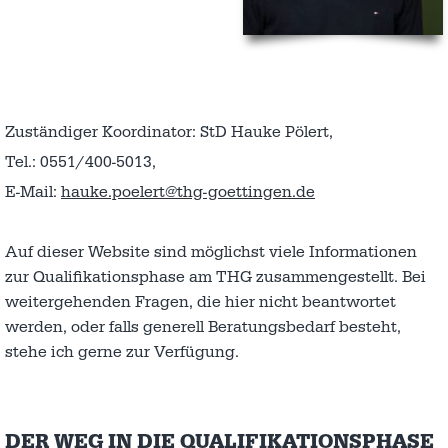
Zuständiger Koordinator: StD Hauke Pölert,
Tel.: 0551/400-5013,
E-Mail:
hauke.poelert@thg-goettingen.de
Auf dieser Website sind möglichst viele Informationen
zur Qualifikationsphase am THG zusammengestellt. Bei
weitergehenden Fragen, die hier nicht beantwortet
werden, oder falls generell Beratungsbedarf besteht,
stehe ich gerne zur Verfügung.
DER WEG IN DIE QUALIFIKATIONSPHASE