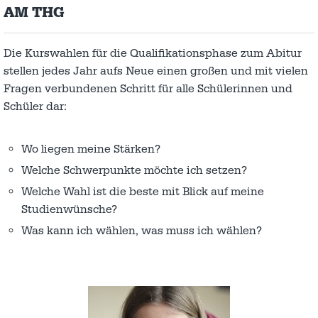
AM THG
Die Kurswahlen für die Qualifikationsphase zum Abitur
stellen jedes Jahr aufs Neue einen großen und mit vielen
Fragen verbundenen Schritt für alle Schülerinnen und
Schüler dar:
Wo liegen meine Stärken?
Welche Schwerpunkte möchte ich setzen?
Welche Wahl ist die beste mit Blick auf meine
Studienwünsche?
Was kann ich wählen, was muss ich wählen?