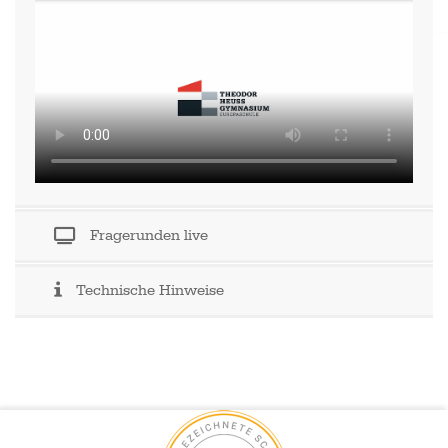
Fragerunden live
Technische Hinweise