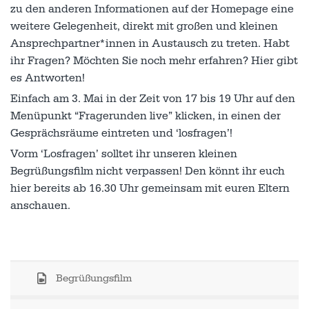
zu den anderen Informationen auf der Homepage eine
weitere Gelegenheit, direkt mit großen und kleinen
Ansprechpartner*innen in Austausch zu treten. Habt
ihr Fragen? Möchten Sie noch mehr erfahren? Hier gibt
es Antworten!
Einfach am 3. Mai in der Zeit von 17 bis 19 Uhr auf den
Menüpunkt “Fragerunden live” klicken, in einen der
Gesprächsräume eintreten und ‘losfragen’!
Vorm ‘Losfragen’ solltet ihr unseren kleinen
Begrüßungsfilm nicht verpassen! Den könnt ihr euch
hier bereits ab 16.30 Uhr gemeinsam mit euren Eltern
anschauen.
Begrüßungsfilm