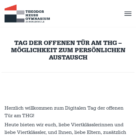
TAG DER OFFENEN TÜR AM THG –
MÖGLICHKEIT ZUM PERSÖNLICHEN
AUSTAUSCH
Herzlich willkommen zum Digitalen Tag der offenen
Tür am THG!
Heute bieten wir euch, liebe Viertklässlerinnen und
liebe Viertklässler, und Ihnen, liebe Eltern, zusätzlich