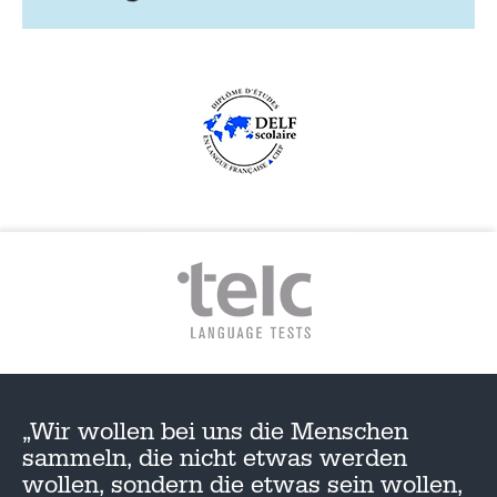
„Wir wollen bei uns die Menschen
sammeln, die nicht etwas werden
wollen, sondern die etwas sein wollen,