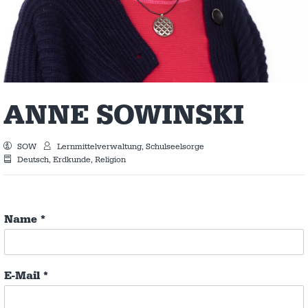
ANNE SOWINSKI
SOW
Lernmittelverwaltung, Schulseelsorge
Deutsch, Erdkunde, Religion
Name
*
E-Mail
*