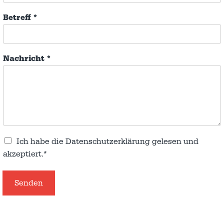
Betreff
*
Nachricht
*
Ich habe die
Datenschutzerklärung
gelesen und
akzeptiert.*
Senden