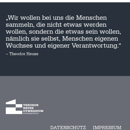
„Wir wollen bei uns die Menschen
sammeln, die nicht etwas werden
wollen, sondern die etwas sein wollen,
nämlich sie selbst, Menschen eigenen
Wuchses und eigener Verantwortung.“
– Theodor Heuss
DATENSCHUTZ
IMPRESSUM