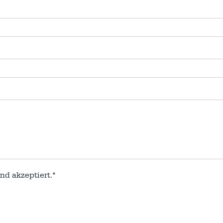
nd akzeptiert.*