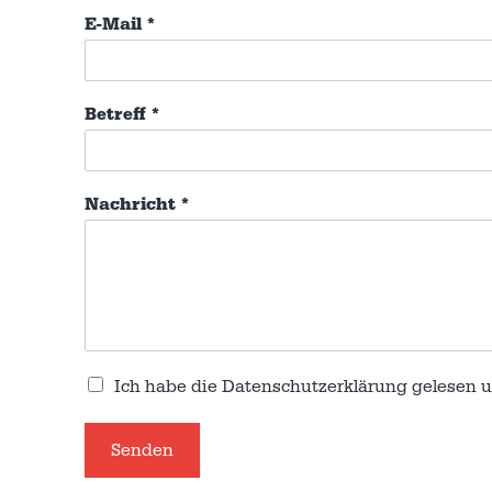
E-Mail
*
Betreff
*
Nachricht
*
Ich habe die
Datenschutzerklärung
gelesen u
Senden