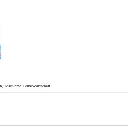
, Geschichte, Politik-Wirtschaft