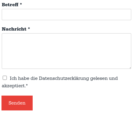
Betreff
*
Nachricht
*
Ich habe die
Datenschutzerklärung
gelesen und
akzeptiert.*
Senden