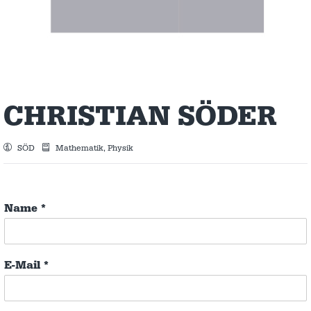
CHRISTIAN SÖDER
SÖD
Mathematik, Physik
Name
*
E-Mail
*