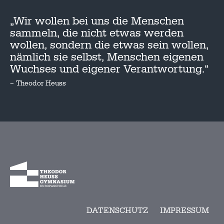
„Wir wollen bei uns die Menschen
sammeln, die nicht etwas werden
wollen, sondern die etwas sein wollen,
nämlich sie selbst, Menschen eigenen
Wuchses und eigener Verantwortung.“
– Theodor Heuss
DATENSCHUTZ
IMPRESSUM