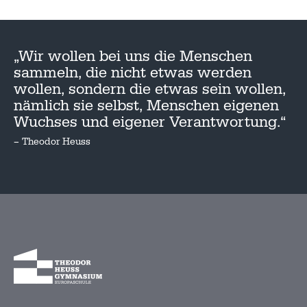
„Wir wollen bei uns die Menschen
sammeln, die nicht etwas werden
wollen, sondern die etwas sein wollen,
nämlich sie selbst, Menschen eigenen
Wuchses und eigener Verantwortung.“
– Theodor Heuss