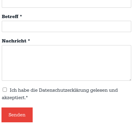
Betreff
*
Nachricht
*
Ich habe die
Datenschutzerklärung
gelesen und
akzeptiert.*
Senden