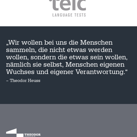
„Wir wollen bei uns die Menschen
sammeln, die nicht etwas werden
wollen, sondern die etwas sein wollen,
nämlich sie selbst, Menschen eigenen
Wuchses und eigener Verantwortung.“
– Theodor Heuss