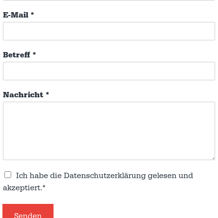
E-Mail
*
Betreff
*
Nachricht
*
Ich habe die
Datenschutzerklärung
gelesen und
akzeptiert.*
Senden