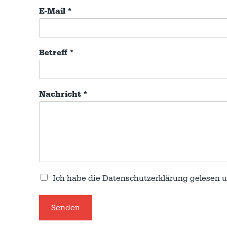
E-Mail
*
Betreff
*
Nachricht
*
Ich habe die
Datenschutzerklärung
gelesen u
Senden