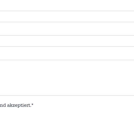
nd akzeptiert.*