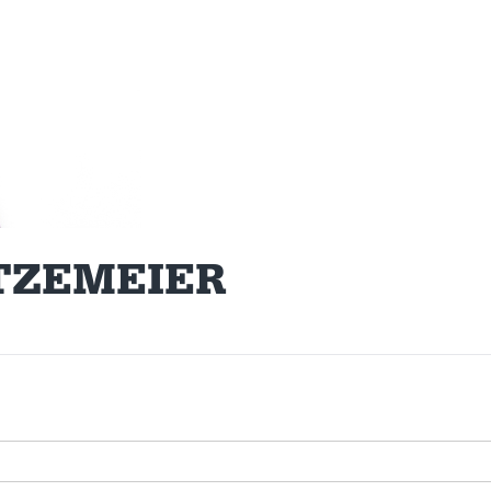
TZEMEIER