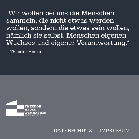
„Wir wollen bei uns die Menschen
sammeln, die nicht etwas werden
wollen, sondern die etwas sein wollen,
nämlich sie selbst, Menschen eigenen
Wuchses und eigener Verantwortung.“
– Theodor Heuss
DATENSCHUTZ
IMPRESSUM