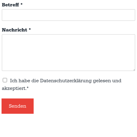
Betreff
*
Nachricht
*
Ich habe die
Datenschutzerklärung
gelesen und
akzeptiert.*
Senden