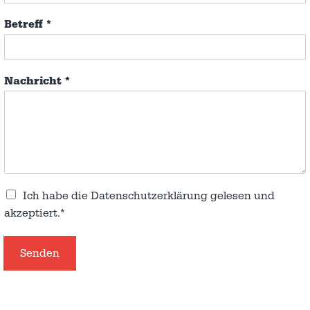
Betreff
*
Nachricht
*
Ich habe die
Datenschutzerklärung
gelesen und
akzeptiert.*
Senden