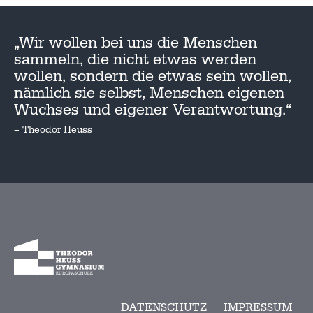
„Wir wollen bei uns die Menschen
sammeln, die nicht etwas werden
wollen, sondern die etwas sein wollen,
nämlich sie selbst, Menschen eigenen
Wuchses und eigener Verantwortung.“
– Theodor Heuss
DATENSCHUTZ
IMPRESSUM