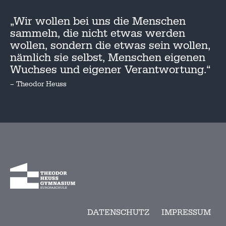
„Wir wollen bei uns die Menschen
sammeln, die nicht etwas werden
wollen, sondern die etwas sein wollen,
nämlich sie selbst, Menschen eigenen
Wuchses und eigener Verantwortung.“
– Theodor Heuss
DATENSCHUTZ
IMPRESSUM