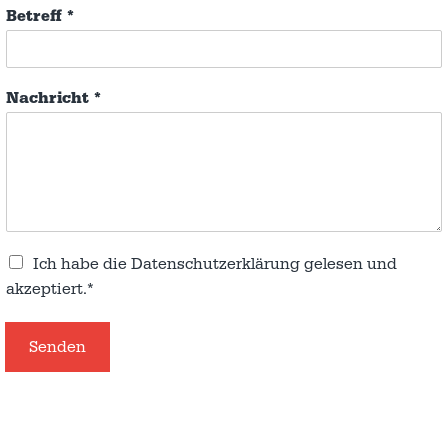
Betreff
*
Nachricht
*
Ich habe die
Datenschutzerklärung
gelesen und
akzeptiert.*
Senden