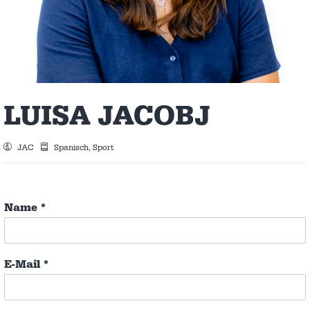
LUISA JACOBJ
JAC
Spanisch, Sport
Name
*
E-Mail
*