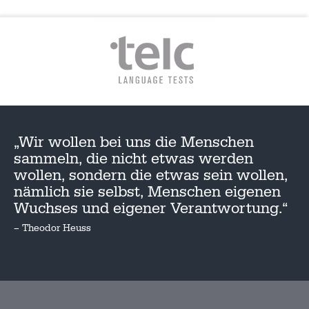
„Wir wollen bei uns die Menschen
sammeln, die nicht etwas werden
wollen, sondern die etwas sein wollen,
nämlich sie selbst, Menschen eigenen
Wuchses und eigener Verantwortung.“
– Theodor Heuss