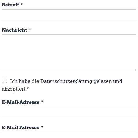
Betreff
*
Nachricht
*
Ich habe die
Datenschutzerklärung
gelesen und
akzeptiert.*
E-Mail-Adresse
*
E-Mail-Adresse
*