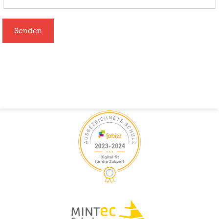
Senden