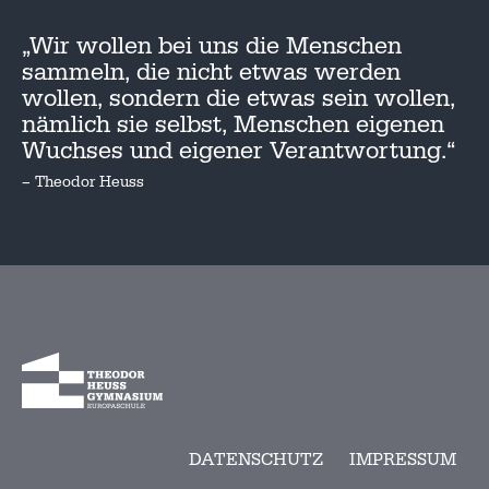
„Wir wollen bei uns die Menschen
sammeln, die nicht etwas werden
wollen, sondern die etwas sein wollen,
nämlich sie selbst, Menschen eigenen
Wuchses und eigener Verantwortung.“
– Theodor Heuss
DATENSCHUTZ
IMPRESSUM