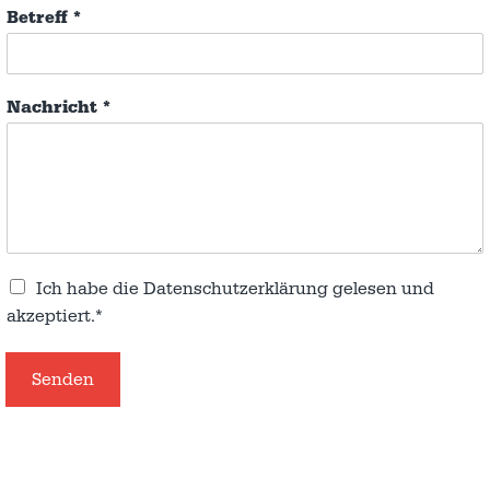
Betreff
*
Nachricht
*
Ich habe die
Datenschutzerklärung
gelesen und
akzeptiert.*
Senden